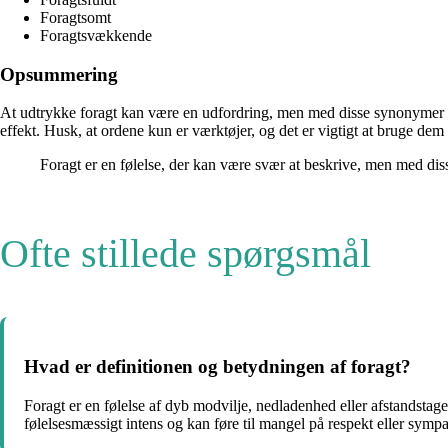
Foragtsomt
Foragtsvækkende
Opsummering
At udtrykke foragt kan være en udfordring, men med disse synonymer k
effekt. Husk, at ordene kun er værktøjer, og det er vigtigt at bruge d
Foragt er en følelse, der kan være svær at beskrive, men med dis
Ofte stillede spørgsmål
Hvad er definitionen og betydningen af foragt?
Foragt er en følelse af dyb modvilje, nedladenhed eller afstandstage
følelsesmæssigt intens og kan føre til mangel på respekt eller sympa