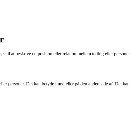
r
s til at beskrive en position eller relation mellem to ting eller personer
g eller personer. Det kan betyde imod eller på den anden side af. Det kan