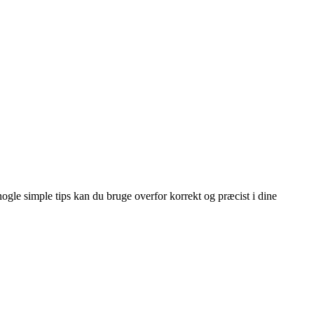
e nogle simple tips kan du bruge overfor korrekt og præcist i dine