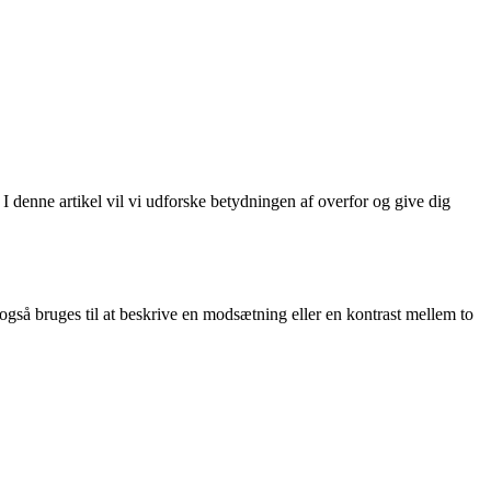
. I denne artikel vil vi udforske betydningen af overfor og give dig
 også bruges til at beskrive en modsætning eller en kontrast mellem to