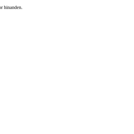
or hinanden.