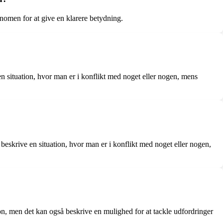
nomen for at give en klarere betydning.
n situation, hvor man er i konflikt med noget eller nogen, mens
beskrive en situation, hvor man er i konflikt med noget eller nogen,
ion, men det kan også beskrive en mulighed for at tackle udfordringer