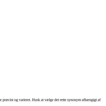
e præcist og varieret. Husk at vælge det rette synonym afhængigt af