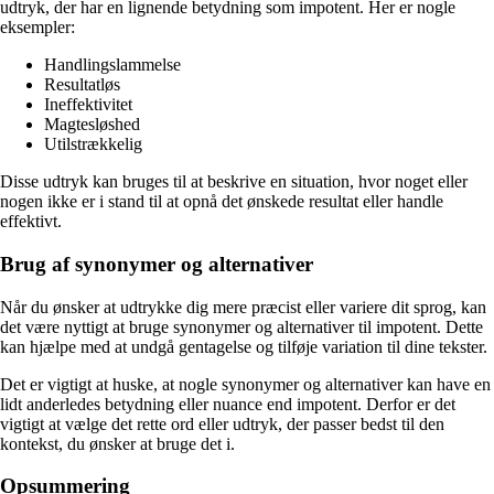
udtryk, der har en lignende betydning som impotent. Her er nogle
eksempler:
Handlingslammelse
Resultatløs
Ineffektivitet
Magtesløshed
Utilstrækkelig
Disse udtryk kan bruges til at beskrive en situation, hvor noget eller
nogen ikke er i stand til at opnå det ønskede resultat eller handle
effektivt.
Brug af synonymer og alternativer
Når du ønsker at udtrykke dig mere præcist eller variere dit sprog, kan
det være nyttigt at bruge synonymer og alternativer til impotent. Dette
kan hjælpe med at undgå gentagelse og tilføje variation til dine tekster.
Det er vigtigt at huske, at nogle synonymer og alternativer kan have en
lidt anderledes betydning eller nuance end impotent. Derfor er det
vigtigt at vælge det rette ord eller udtryk, der passer bedst til den
kontekst, du ønsker at bruge det i.
Opsummering