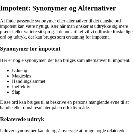
Impotent: Synonymer og Alternativer
At finde passende synonymer eller alternativer til det danske ord
impotent kan være nyttigt, især når man ønsker at udtrykke sig mere
præcist eller variere sit sprog. I denne artikel vil vi udforske forskellige
ord og udtryk, der kan bruges som erstatning for impotent.
Synonymer for impotent
Her er nogle synonymer, der kan bruges som alternativer til impotent:
Uduelig
Magtesløs
Handlingslammet
Ineffektiv
Slap
Disse ord kan bruges til at beskrive en persons manglende evne til at
handle eller opnå resultater på en effektiv måde.
Relaterede udtryk
Udover synonymer kan du også overveje at bruge nogle relaterede