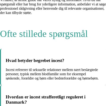
spørgsmål eller har brug for yderligere information, anbefaler vi at søge
professionel rådgivning eller henvende dig til relevante organisationer,
der kan tilbyde støtte.
Ofte stillede spørgsmål
Hvad betyder begrebet incest?
Incest refererer til seksuelle relationer mellem nært beslægtede
personer, typisk mellem blodfamilie som for eksempel
søskende, forældre og børn eller bedsteforældre og børnebørn.
Hvordan er incest strafferetligt reguleret i
Danmark?