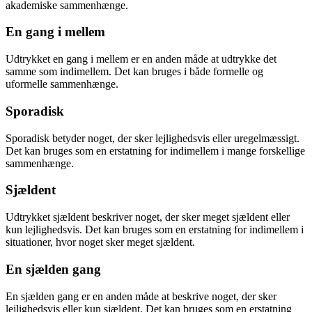
akademiske sammenhænge.
En gang i mellem
Udtrykket en gang i mellem er en anden måde at udtrykke det
samme som indimellem. Det kan bruges i både formelle og
uformelle sammenhænge.
Sporadisk
Sporadisk betyder noget, der sker lejlighedsvis eller uregelmæssigt.
Det kan bruges som en erstatning for indimellem i mange forskellige
sammenhænge.
Sjældent
Udtrykket sjældent beskriver noget, der sker meget sjældent eller
kun lejlighedsvis. Det kan bruges som en erstatning for indimellem i
situationer, hvor noget sker meget sjældent.
En sjælden gang
En sjælden gang er en anden måde at beskrive noget, der sker
lejlighedsvis eller kun sjældent. Det kan bruges som en erstatning