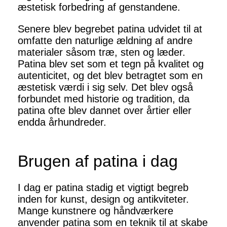
æstetisk forbedring af genstandene.
Senere blev begrebet patina udvidet til at
omfatte den naturlige ældning af andre
materialer såsom træ, sten og læder.
Patina blev set som et tegn på kvalitet og
autenticitet, og det blev betragtet som en
æstetisk værdi i sig selv. Det blev også
forbundet med historie og tradition, da
patina ofte blev dannet over årtier eller
endda århundreder.
Brugen af patina i dag
I dag er patina stadig et vigtigt begreb
inden for kunst, design og antikviteter.
Mange kunstnere og håndværkere
anvender patina som en teknik til at skabe