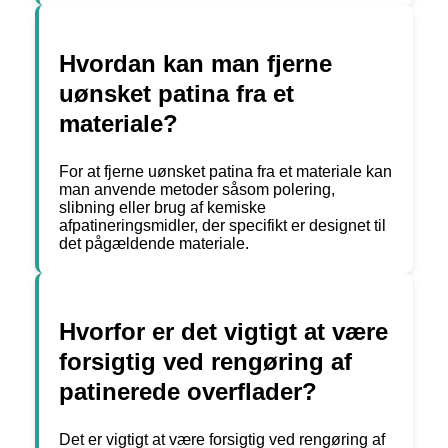
Hvordan kan man fjerne
uønsket patina fra et
materiale?
For at fjerne uønsket patina fra et materiale kan
man anvende metoder såsom polering,
slibning eller brug af kemiske
afpatineringsmidler, der specifikt er designet til
det pågældende materiale.
Hvorfor er det vigtigt at være
forsigtig ved rengøring af
patinerede overflader?
Det er vigtigt at være forsigtig ved rengøring af