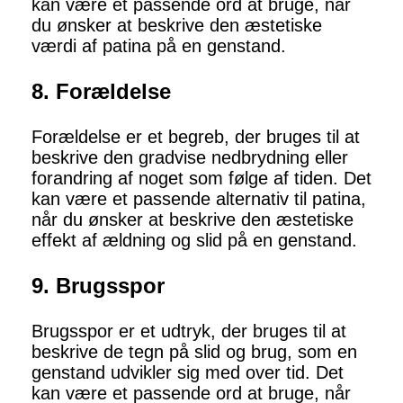
kan være et passende ord at bruge, når
du ønsker at beskrive den æstetiske
værdi af patina på en genstand.
8. Forældelse
Forældelse er et begreb, der bruges til at
beskrive den gradvise nedbrydning eller
forandring af noget som følge af tiden. Det
kan være et passende alternativ til patina,
når du ønsker at beskrive den æstetiske
effekt af ældning og slid på en genstand.
9. Brugsspor
Brugsspor er et udtryk, der bruges til at
beskrive de tegn på slid og brug, som en
genstand udvikler sig med over tid. Det
kan være et passende ord at bruge, når