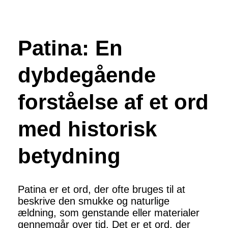
Patina: En
dybdegående
forståelse af et ord
med historisk
betydning
Patina er et ord, der ofte bruges til at
beskrive den smukke og naturlige
ældning, som genstande eller materialer
gennemgår over tid. Det er et ord, der