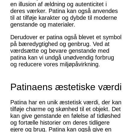
en illusion af ældning og autenticitet i
deres værker. Patina kan også anvendes
til at tilføje karakter og dybde til moderne
genstande og materialer.
Derudover er patina også blevet et symbol
på bæredygtighed og genbrug. Ved at
værdsætte og bevare genstande med
patina kan vi undgå unødvendig forbrug
og reducere vores miljøpåvirkning.
Patinaens æstetiske værdi
Patina har en unik æstetisk værdi, der kan
tilføje charme og skønhed til et objekt. Det
kan give genstande en følelse af tidløshed
og fortælle historier om deres tidligere
ejere og brug. Patina kan også give en