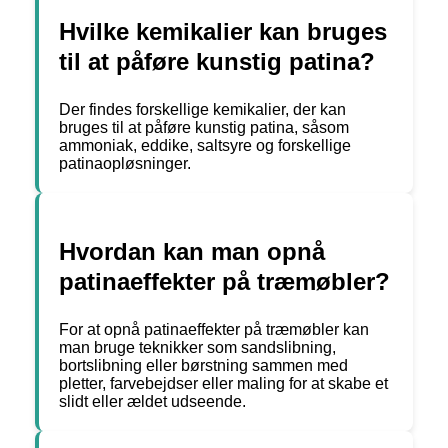
Hvilke kemikalier kan bruges
til at påføre kunstig patina?
Der findes forskellige kemikalier, der kan
bruges til at påføre kunstig patina, såsom
ammoniak, eddike, saltsyre og forskellige
patinaopløsninger.
Hvordan kan man opnå
patinaeffekter på træmøbler?
For at opnå patinaeffekter på træmøbler kan
man bruge teknikker som sandslibning,
bortslibning eller børstning sammen med
pletter, farvebejdser eller maling for at skabe et
slidt eller ældet udseende.