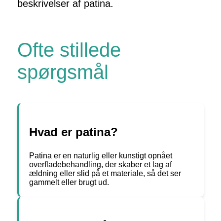
beskrivelser af patina.
Ofte stillede
spørgsmål
Hvad er patina?
Patina er en naturlig eller kunstigt opnået
overfladebehandling, der skaber et lag af
ældning eller slid på et materiale, så det ser
gammelt eller brugt ud.