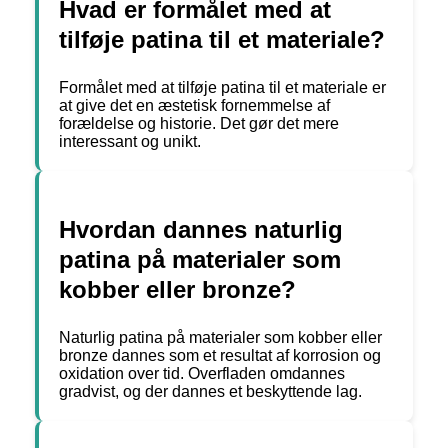
Hvad er formålet med at
tilføje patina til et materiale?
Formålet med at tilføje patina til et materiale er
at give det en æstetisk fornemmelse af
forældelse og historie. Det gør det mere
interessant og unikt.
Hvordan dannes naturlig
patina på materialer som
kobber eller bronze?
Naturlig patina på materialer som kobber eller
bronze dannes som et resultat af korrosion og
oxidation over tid. Overfladen omdannes
gradvist, og der dannes et beskyttende lag.