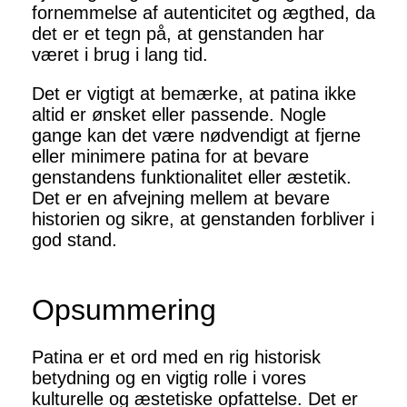
fornemmelse af autenticitet og ægthed, da
det er et tegn på, at genstanden har
været i brug i lang tid.
Det er vigtigt at bemærke, at patina ikke
altid er ønsket eller passende. Nogle
gange kan det være nødvendigt at fjerne
eller minimere patina for at bevare
genstandens funktionalitet eller æstetik.
Det er en afvejning mellem at bevare
historien og sikre, at genstanden forbliver i
god stand.
Opsummering
Patina er et ord med en rig historisk
betydning og en vigtig rolle i vores
kulturelle og æstetiske opfattelse. Det er