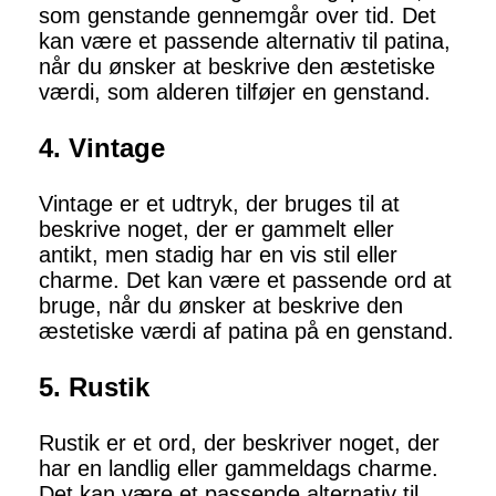
som genstande gennemgår over tid. Det
kan være et passende alternativ til patina,
når du ønsker at beskrive den æstetiske
værdi, som alderen tilføjer en genstand.
4. Vintage
Vintage er et udtryk, der bruges til at
beskrive noget, der er gammelt eller
antikt, men stadig har en vis stil eller
charme. Det kan være et passende ord at
bruge, når du ønsker at beskrive den
æstetiske værdi af patina på en genstand.
5. Rustik
Rustik er et ord, der beskriver noget, der
har en landlig eller gammeldags charme.
Det kan være et passende alternativ til