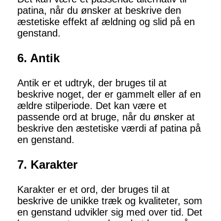
patina, når du ønsker at beskrive den
æstetiske effekt af ældning og slid på en
genstand.
6. Antik
Antik er et udtryk, der bruges til at
beskrive noget, der er gammelt eller af en
ældre stilperiode. Det kan være et
passende ord at bruge, når du ønsker at
beskrive den æstetiske værdi af patina på
en genstand.
7. Karakter
Karakter er et ord, der bruges til at
beskrive de unikke træk og kvaliteter, som
en genstand udvikler sig med over tid. Det