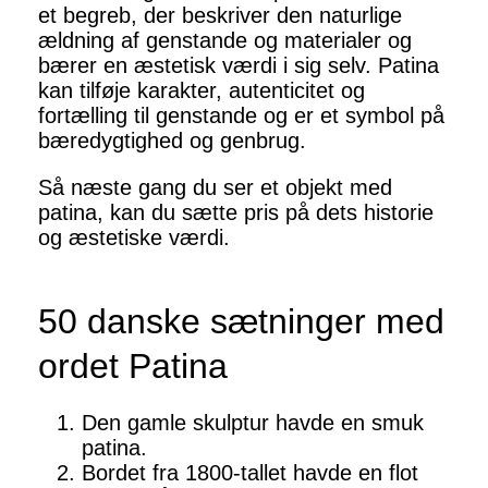
et begreb, der beskriver den naturlige
ældning af genstande og materialer og
bærer en æstetisk værdi i sig selv. Patina
kan tilføje karakter, autenticitet og
fortælling til genstande og er et symbol på
bæredygtighed og genbrug.
Så næste gang du ser et objekt med
patina, kan du sætte pris på dets historie
og æstetiske værdi.
50 danske sætninger med
ordet Patina
Den gamle skulptur havde en smuk
patina.
Bordet fra 1800-tallet havde en flot