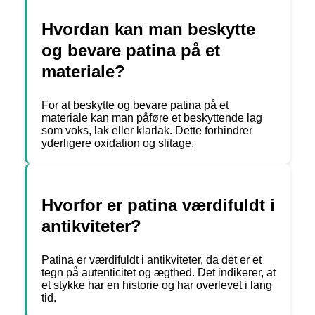
Hvordan kan man beskytte
og bevare patina på et
materiale?
For at beskytte og bevare patina på et
materiale kan man påføre et beskyttende lag
som voks, lak eller klarlak. Dette forhindrer
yderligere oxidation og slitage.
Hvorfor er patina værdifuldt i
antikviteter?
Patina er værdifuldt i antikviteter, da det er et
tegn på autenticitet og ægthed. Det indikerer, at
et stykke har en historie og har overlevet i lang
tid.