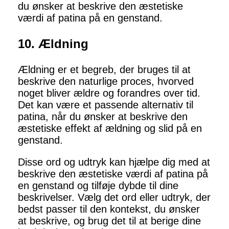
du ønsker at beskrive den æstetiske
værdi af patina på en genstand.
10. Ældning
Ældning er et begreb, der bruges til at
beskrive den naturlige proces, hvorved
noget bliver ældre og forandres over tid.
Det kan være et passende alternativ til
patina, når du ønsker at beskrive den
æstetiske effekt af ældning og slid på en
genstand.
Disse ord og udtryk kan hjælpe dig med at
beskrive den æstetiske værdi af patina på
en genstand og tilføje dybde til dine
beskrivelser. Vælg det ord eller udtryk, der
bedst passer til den kontekst, du ønsker
at beskrive, og brug det til at berige dine