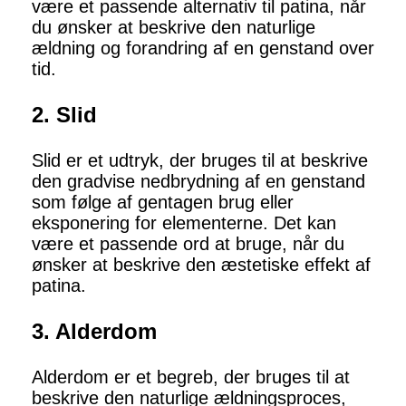
være et passende alternativ til patina, når
du ønsker at beskrive den naturlige
ældning og forandring af en genstand over
tid.
2. Slid
Slid er et udtryk, der bruges til at beskrive
den gradvise nedbrydning af en genstand
som følge af gentagen brug eller
eksponering for elementerne. Det kan
være et passende ord at bruge, når du
ønsker at beskrive den æstetiske effekt af
patina.
3. Alderdom
Alderdom er et begreb, der bruges til at
beskrive den naturlige ældningsproces,