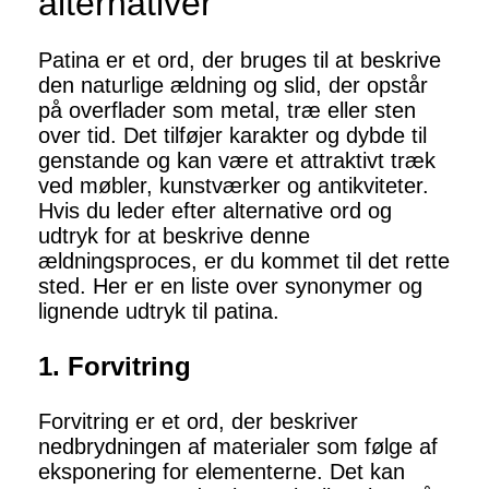
alternativer
Patina er et ord, der bruges til at beskrive
den naturlige ældning og slid, der opstår
på overflader som metal, træ eller sten
over tid. Det tilføjer karakter og dybde til
genstande og kan være et attraktivt træk
ved møbler, kunstværker og antikviteter.
Hvis du leder efter alternative ord og
udtryk for at beskrive denne
ældningsproces, er du kommet til det rette
sted. Her er en liste over synonymer og
lignende udtryk til patina.
1. Forvitring
Forvitring er et ord, der beskriver
nedbrydningen af materialer som følge af
eksponering for elementerne. Det kan