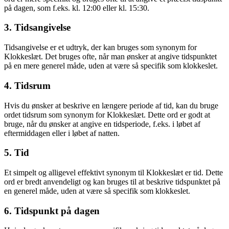
på dagen, som f.eks. kl. 12:00 eller kl. 15:30.
3. Tidsangivelse
Tidsangivelse er et udtryk, der kan bruges som synonym for
Klokkeslæt. Det bruges ofte, når man ønsker at angive tidspunktet
på en mere generel måde, uden at være så specifik som klokkeslet.
4. Tidsrum
Hvis du ønsker at beskrive en længere periode af tid, kan du bruge
ordet tidsrum som synonym for Klokkeslæt. Dette ord er godt at
bruge, når du ønsker at angive en tidsperiode, f.eks. i løbet af
eftermiddagen eller i løbet af natten.
5. Tid
Et simpelt og alligevel effektivt synonym til Klokkeslæt er tid. Dette
ord er bredt anvendeligt og kan bruges til at beskrive tidspunktet på
en generel måde, uden at være så specifik som klokkeslet.
6. Tidspunkt på dagen