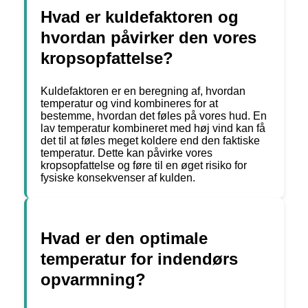
Hvad er kuldefaktoren og
hvordan påvirker den vores
kropsopfattelse?
Kuldefaktoren er en beregning af, hvordan
temperatur og vind kombineres for at
bestemme, hvordan det føles på vores hud. En
lav temperatur kombineret med høj vind kan få
det til at føles meget koldere end den faktiske
temperatur. Dette kan påvirke vores
kropsopfattelse og føre til en øget risiko for
fysiske konsekvenser af kulden.
Hvad er den optimale
temperatur for indendørs
opvarmning?