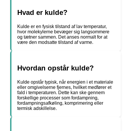
Hvad er kulde?
Kulde er en fysisk tilstand af lav temperatur,
hvor molekylerne bevæger sig langsommere
og tætner sammen. Det anses normalt for at
være den modsatte tilstand af varme.
Hvordan opstår kulde?
Kulde opstår typisk, når energien i et materiale
eller omgivelserne fjernes, hvilket medfører et
fald i temperaturen. Dette kan ske gennem
forskellige processer som fordampning,
fordampningsafkøling, komprimering eller
termisk adskillelse.