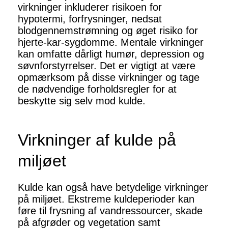
virkninger inkluderer risikoen for
hypotermi, forfrysninger, nedsat
blodgennemstrømning og øget risiko for
hjerte-kar-sygdomme. Mentale virkninger
kan omfatte dårligt humør, depression og
søvnforstyrrelser. Det er vigtigt at være
opmærksom på disse virkninger og tage
de nødvendige forholdsregler for at
beskytte sig selv mod kulde.
Virkninger af kulde på
miljøet
Kulde kan også have betydelige virkninger
på miljøet. Ekstreme kuldeperioder kan
føre til frysning af vandressourcer, skade
på afgrøder og vegetation samt