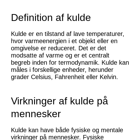
Definition af kulde
Kulde er en tilstand af lave temperaturer,
hvor varmeenergien i et objekt eller en
omgivelse er reduceret. Det er det
modsatte af varme og er et centralt
begreb inden for termodynamik. Kulde kan
måles i forskellige enheder, herunder
grader Celsius, Fahrenheit eller Kelvin.
Virkninger af kulde på
mennesker
Kulde kan have både fysiske og mentale
virkninger på mennesker. Fysiske