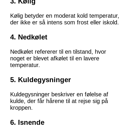
3. Kølig
Kølig betyder en moderat kold temperatur,
der ikke er så intens som frost eller iskold.
4. Nedkølet
Nedkølet refererer til en tilstand, hvor
noget er blevet afkølet til en lavere
temperatur.
5. Kuldegysninger
Kuldegysninger beskriver en følelse af
kulde, der får hårene til at rejse sig på
kroppen.
6. Isnende