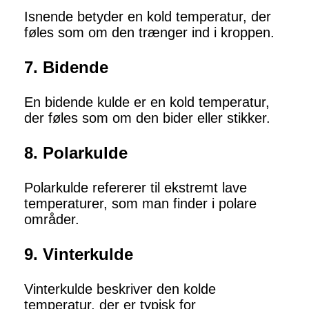
Isnende betyder en kold temperatur, der
føles som om den trænger ind i kroppen.
7. Bidende
En bidende kulde er en kold temperatur,
der føles som om den bider eller stikker.
8. Polarkulde
Polarkulde refererer til ekstremt lave
temperaturer, som man finder i polare
områder.
9. Vinterkulde
Vinterkulde beskriver den kolde
temperatur, der er typisk for