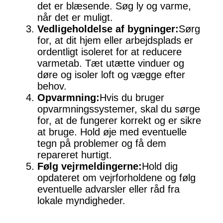
det er blæsende. Søg ly og varme,
når det er muligt.
Vedligeholdelse af bygninger:
Sørg
for, at dit hjem eller arbejdsplads er
ordentligt isoleret for at reducere
varmetab. Tæt utætte vinduer og
døre og isoler loft og vægge efter
behov.
Opvarmning:
Hvis du bruger
opvarmningssystemer, skal du sørge
for, at de fungerer korrekt og er sikre
at bruge. Hold øje med eventuelle
tegn på problemer og få dem
repareret hurtigt.
Følg vejrmeldingerne:
Hold dig
opdateret om vejrforholdene og følg
eventuelle advarsler eller råd fra
lokale myndigheder.