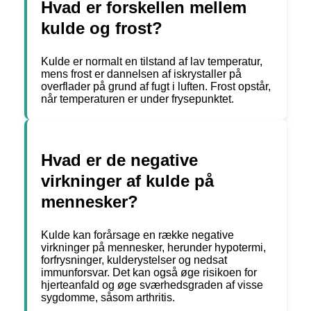
Hvad er forskellen mellem
kulde og frost?
Kulde er normalt en tilstand af lav temperatur,
mens frost er dannelsen af iskrystaller på
overflader på grund af fugt i luften. Frost opstår,
når temperaturen er under frysepunktet.
Hvad er de negative
virkninger af kulde på
mennesker?
Kulde kan forårsage en række negative
virkninger på mennesker, herunder hypotermi,
forfrysninger, kulderystelser og nedsat
immunforsvar. Det kan også øge risikoen for
hjerteanfald og øge sværhedsgraden af visse
sygdomme, såsom arthritis.