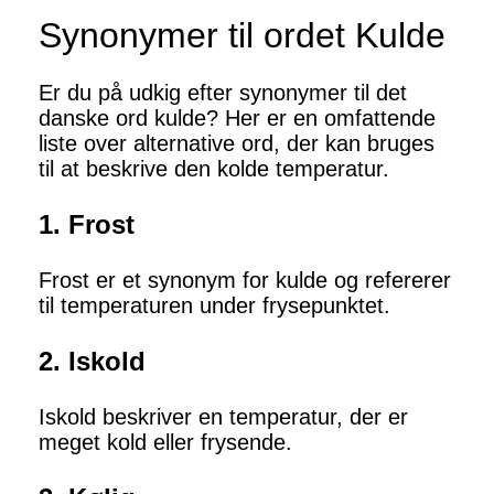
Synonymer til ordet Kulde
Er du på udkig efter synonymer til det
danske ord kulde? Her er en omfattende
liste over alternative ord, der kan bruges
til at beskrive den kolde temperatur.
1. Frost
Frost er et synonym for kulde og refererer
til temperaturen under frysepunktet.
2. Iskold
Iskold beskriver en temperatur, der er
meget kold eller frysende.