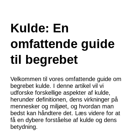
Kulde: En
omfattende guide
til begrebet
Velkommen til vores omfattende guide om
begrebet kulde. I denne artikel vil vi
udforske forskellige aspekter af kulde,
herunder definitionen, dens virkninger på
mennesker og miljøet, og hvordan man
bedst kan håndtere det. Læs videre for at
få en dybere forståelse af kulde og dens
betydning.