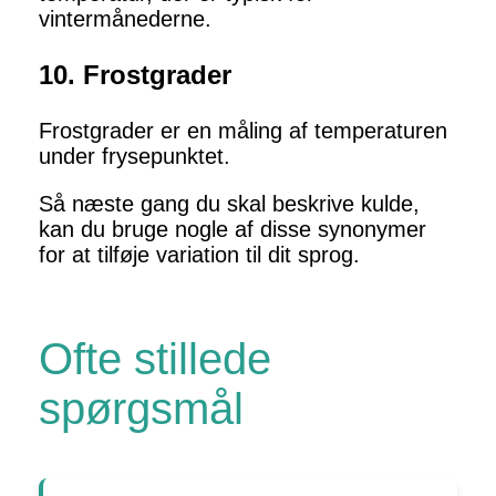
vintermånederne.
10. Frostgrader
Frostgrader er en måling af temperaturen
under frysepunktet.
Så næste gang du skal beskrive kulde,
kan du bruge nogle af disse synonymer
for at tilføje variation til dit sprog.
Ofte stillede
spørgsmål