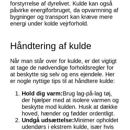
forstyrrelse af dyrelivet. Kulde kan også
påvirke energiforbruget, da opvarmning af
bygninger og transport kan kræve mere
energi under kolde vejrforhold.
Håndtering af kulde
Når man står over for kulde, er det vigtigt
at tage de nødvendige forholdsregler for
at beskytte sig selv og ens ejendele. Her
er nogle nyttige tips til at håndtere kulde:
Hold dig varm:
Brug lag-på-lag tøj,
der hjælper med at isolere varmen og
beskytte mod kulden. Husk at dække
hoved, hænder og fødder ordentligt.
Undgå udsættelse:
Minimer opholdet
udendørs i ekstrem kulde, især hvis