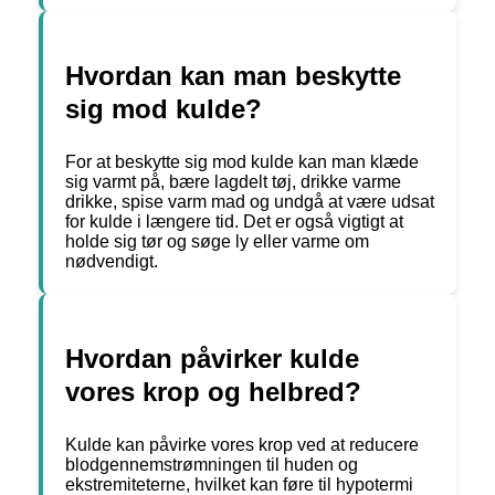
Hvordan kan man beskytte
sig mod kulde?
For at beskytte sig mod kulde kan man klæde
sig varmt på, bære lagdelt tøj, drikke varme
drikke, spise varm mad og undgå at være udsat
for kulde i længere tid. Det er også vigtigt at
holde sig tør og søge ly eller varme om
nødvendigt.
Hvordan påvirker kulde
vores krop og helbred?
Kulde kan påvirke vores krop ved at reducere
blodgennemstrømningen til huden og
ekstremiteterne, hvilket kan føre til hypotermi