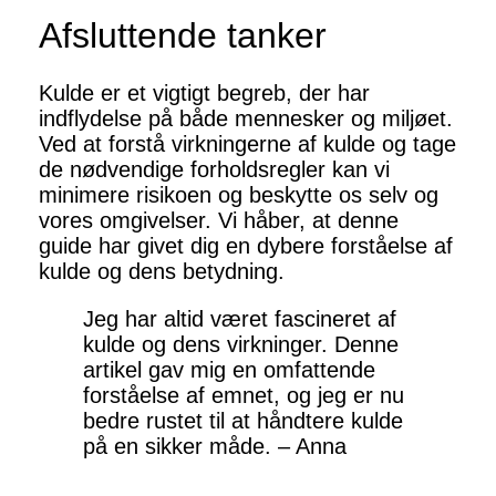
Afsluttende tanker
Kulde er et vigtigt begreb, der har
indflydelse på både mennesker og miljøet.
Ved at forstå virkningerne af kulde og tage
de nødvendige forholdsregler kan vi
minimere risikoen og beskytte os selv og
vores omgivelser. Vi håber, at denne
guide har givet dig en dybere forståelse af
kulde og dens betydning.
Jeg har altid været fascineret af
kulde og dens virkninger. Denne
artikel gav mig en omfattende
forståelse af emnet, og jeg er nu
bedre rustet til at håndtere kulde
på en sikker måde. – Anna