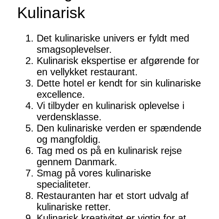
Kulinarisk
Det kulinariske univers er fyldt med
smagsoplevelser.
Kulinarisk ekspertise er afgørende for
en vellykket restaurant.
Dette hotel er kendt for sin kulinariske
excellence.
Vi tilbyder en kulinarisk oplevelse i
verdensklasse.
Den kulinariske verden er spændende
og mangfoldig.
Tag med os på en kulinarisk rejse
gennem Danmark.
Smag på vores kulinariske
specialiteter.
Restauranten har et stort udvalg af
kulinariske retter.
Kulinarisk kreativitet er vigtig for at