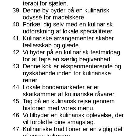
terapi for sjælen.
Denne by byder på en kulinarisk
odyssé for madelskere.
Forkæl dig selv med en kulinarisk
udforskning af lokale specialiteter.
Kulinariske arrangementer skaber
fællesskab og glæde.
Vi byder på en kulinarisk festmiddag
for at fejre en særlig begivenhed.
Denne kok er eksperimenterende og
nyskabende inden for kulinariske
retter.
Lokale bondemarkeder er et
skatkammer af kulinariske råvarer.
Tag på en kulinarisk rejse gennem
historien med vores menu.
Vi tilbyder en kulinarisk oplevelse, der
vil forbløffe dine smagsløg.
Kulinariske traditioner er en vigtig del