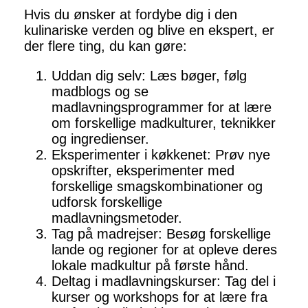
Hvis du ønsker at fordybe dig i den
kulinariske verden og blive en ekspert, er
der flere ting, du kan gøre:
Uddan dig selv: Læs bøger, følg
madblogs og se
madlavningsprogrammer for at lære
om forskellige madkulturer, teknikker
og ingredienser.
Eksperimenter i køkkenet: Prøv nye
opskrifter, eksperimenter med
forskellige smagskombinationer og
udforsk forskellige
madlavningsmetoder.
Tag på madrejser: Besøg forskellige
lande og regioner for at opleve deres
lokale madkultur på første hånd.
Deltag i madlavningskurser: Tag del i
kurser og workshops for at lære fra