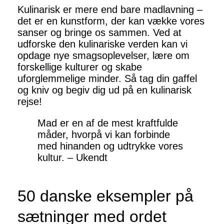
Kulinarisk er mere end bare madlavning –
det er en kunstform, der kan vække vores
sanser og bringe os sammen. Ved at
udforske den kulinariske verden kan vi
opdage nye smagsoplevelser, lære om
forskellige kulturer og skabe
uforglemmelige minder. Så tag din gaffel
og kniv og begiv dig ud på en kulinarisk
rejse!
Mad er en af de mest kraftfulde
måder, hvorpå vi kan forbinde
med hinanden og udtrykke vores
kultur. – Ukendt
50 danske eksempler på
sætninger med ordet