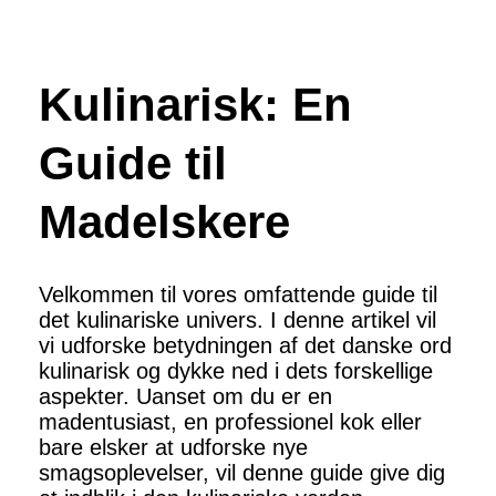
Kulinarisk: En
Guide til
Madelskere
Velkommen til vores omfattende guide til
det kulinariske univers. I denne artikel vil
vi udforske betydningen af det danske ord
kulinarisk og dykke ned i dets forskellige
aspekter. Uanset om du er en
madentusiast, en professionel kok eller
bare elsker at udforske nye
smagsoplevelser, vil denne guide give dig