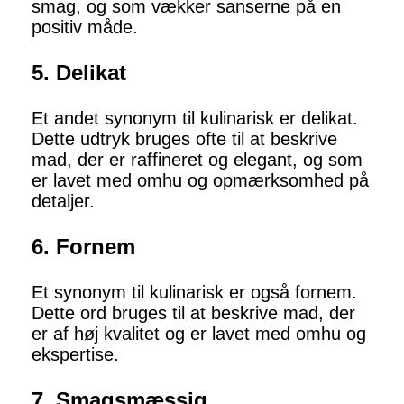
smag, og som vækker sanserne på en
positiv måde.
5. Delikat
Et andet synonym til kulinarisk er delikat.
Dette udtryk bruges ofte til at beskrive
mad, der er raffineret og elegant, og som
er lavet med omhu og opmærksomhed på
detaljer.
6. Fornem
Et synonym til kulinarisk er også fornem.
Dette ord bruges til at beskrive mad, der
er af høj kvalitet og er lavet med omhu og
ekspertise.
7. Smagsmæssig