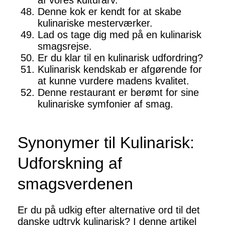
af vores kulturarv.
Denne kok er kendt for at skabe
kulinariske mesterværker.
Lad os tage dig med på en kulinarisk
smagsrejse.
Er du klar til en kulinarisk udfordring?
Kulinarisk kendskab er afgørende for
at kunne vurdere madens kvalitet.
Denne restaurant er berømt for sine
kulinariske symfonier af smag.
Synonymer til Kulinarisk:
Udforskning af
smagsverdenen
Er du på udkig efter alternative ord til det
danske udtryk kulinarisk? I denne artikel