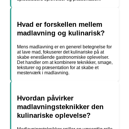
Hvad er forskellen mellem
madlavning og kulinarisk?
Mens madlavning er en generel betegnelse for
at lave mad, fokuserer det kulinariske på at
skabe enestående gastronomiske oplevelser.
Det handler om at kombinere teknikker, smage,
teksturer og præsentation for at skabe et
mesterværk i madlavning.
Hvordan påvirker
madlavningsteknikker den
kulinariske oplevelse?