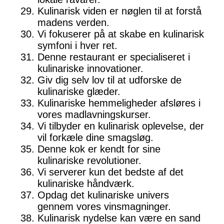
Kulinarisk viden er nøglen til at forstå
madens verden.
Vi fokuserer på at skabe en kulinarisk
symfoni i hver ret.
Denne restaurant er specialiseret i
kulinariske innovationer.
Giv dig selv lov til at udforske de
kulinariske glæder.
Kulinariske hemmeligheder afsløres i
vores madlavningskurser.
Vi tilbyder en kulinarisk oplevelse, der
vil forkæle dine smagsløg.
Denne kok er kendt for sine
kulinariske revolutioner.
Vi serverer kun det bedste af det
kulinariske håndværk.
Opdag det kulinariske univers
gennem vores vinsmagninger.
Kulinarisk nydelse kan være en sand