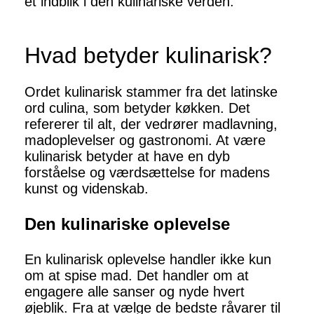
et indblik i den kulinariske verden.
Hvad betyder kulinarisk?
Ordet kulinarisk stammer fra det latinske
ord culina, som betyder køkken. Det
refererer til alt, der vedrører madlavning,
madoplevelser og gastronomi. At være
kulinarisk betyder at have en dyb
forståelse og værdsættelse for madens
kunst og videnskab.
Den kulinariske oplevelse
En kulinarisk oplevelse handler ikke kun
om at spise mad. Det handler om at
engagere alle sanser og nyde hvert
øjeblik. Fra at vælge de bedste råvarer til