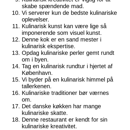
skabe spændende mad.
Vi serverer kun de bedste kulinariske
oplevelser.
Kulinarisk kunst kan være lige så
imponerende som visuel kunst.
Denne kok er en sand mester i
kulinarisk ekspertise.
Opdag kulinariske perler gemt rundt
om i byen.
Tag en kulinarisk rundtur i hjertet af
København.
Vi byder på en kulinarisk himmel på
tallerkenen.
Kulinariske traditioner bør værnes
om.
Det danske køkken har mange
kulinariske skatte.
Denne restaurant er kendt for sin
kulinariske kreativitet.