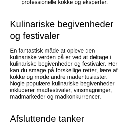
professionelle kokke og eksperter.
Kulinariske begivenheder
og festivaler
En fantastisk måde at opleve den
kulinariske verden på er ved at deltage i
kulinariske begivenheder og festivaler. Her
kan du smage på forskellige retter, lære af
kokke og møde andre madentusiaster.
Nogle populære kulinariske begivenheder
inkluderer madfestivaler, vinsmagninger,
madmarkeder og madkonkurrencer.
Afsluttende tanker