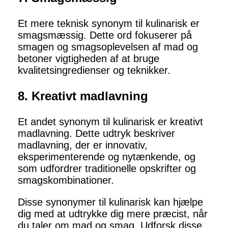
Et mere teknisk synonym til kulinarisk er
smagsmæssig. Dette ord fokuserer på
smagen og smagsoplevelsen af mad og
betoner vigtigheden af at bruge
kvalitetsingredienser og teknikker.
8. Kreativt madlavning
Et andet synonym til kulinarisk er kreativt
madlavning. Dette udtryk beskriver
madlavning, der er innovativ,
eksperimenterende og nytænkende, og
som udfordrer traditionelle opskrifter og
smagskombinationer.
Disse synonymer til kulinarisk kan hjælpe
dig med at udtrykke dig mere præcist, når
du taler om mad og smag. Udforsk disse