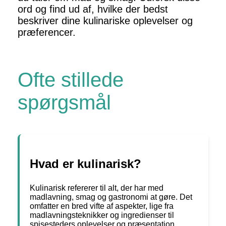
ord og find ud af, hvilke der bedst
beskriver dine kulinariske oplevelser og
præferencer.
Ofte stillede
spørgsmål
Hvad er kulinarisk?
Kulinarisk refererer til alt, der har med
madlavning, smag og gastronomi at gøre. Det
omfatter en bred vifte af aspekter, lige fra
madlavningsteknikker og ingredienser til
spisesteders oplevelser og præsentation.