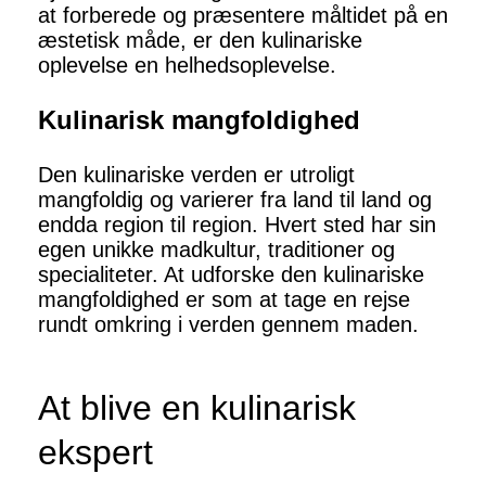
at forberede og præsentere måltidet på en
æstetisk måde, er den kulinariske
oplevelse en helhedsoplevelse.
Kulinarisk mangfoldighed
Den kulinariske verden er utroligt
mangfoldig og varierer fra land til land og
endda region til region. Hvert sted har sin
egen unikke madkultur, traditioner og
specialiteter. At udforske den kulinariske
mangfoldighed er som at tage en rejse
rundt omkring i verden gennem maden.
At blive en kulinarisk
ekspert