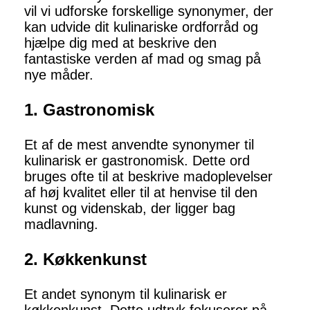
vil vi udforske forskellige synonymer, der
kan udvide dit kulinariske ordforråd og
hjælpe dig med at beskrive den
fantastiske verden af mad og smag på
nye måder.
1. Gastronomisk
Et af de mest anvendte synonymer til
kulinarisk er gastronomisk. Dette ord
bruges ofte til at beskrive madoplevelser
af høj kvalitet eller til at henvise til den
kunst og videnskab, der ligger bag
madlavning.
2. Køkkenkunst
Et andet synonym til kulinarisk er