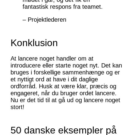
fantastisk respons fra teamet.
– Projektlederen
Konklusion
At lancere noget handler om at
introducere eller starte noget nyt. Det kan
bruges i forskellige sammenhænge og er
et nyttigt ord at have i dit daglige
ordforråd. Husk at være klar, præcis og
engageret, når du bruger ordet lancere.
Nu er det tid til at gå ud og lancere noget
stort!
50 danske eksempler på