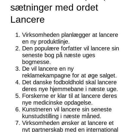
sætninger med ordet
Lancere
Virksomheden planlægger at lancere
en ny produktlinje.
Den populære forfatter vil lancere sin
seneste bog på næste uges
bogmesse.
De vil lancere en ny
reklamekampagne for at øge salget.
Det danske fodboldhold skal lancere
deres nye hjemmebane i næste uge.
Forskerne er klar til at lancere deres
nye medicinske opdagelse.
Kunstneren vil lancere sin seneste
kunstudstilling i næste måned.
Virksomheden ønsker at lancere et
nyt partnerskab med en international