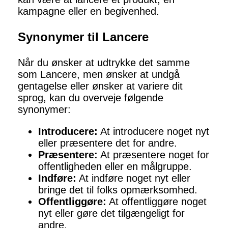
kampagne eller en begivenhed.
Synonymer til Lancere
Når du ønsker at udtrykke det samme
som Lancere, men ønsker at undgå
gentagelse eller ønsker at variere dit
sprog, kan du overveje følgende
synonymer:
Introducere:
At introducere noget nyt
eller præsentere det for andre.
Præsentere:
At præsentere noget for
offentligheden eller en målgruppe.
Indføre:
At indføre noget nyt eller
bringe det til folks opmærksomhed.
Offentliggøre:
At offentliggøre noget
nyt eller gøre det tilgængeligt for
andre.