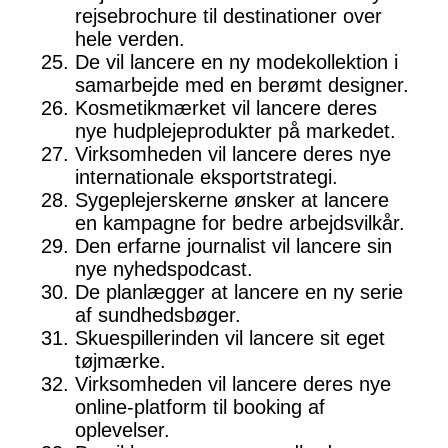
rejsebrochure til destinationer over
hele verden.
De vil lancere en ny modekollektion i
samarbejde med en berømt designer.
Kosmetikmærket vil lancere deres
nye hudplejeprodukter på markedet.
Virksomheden vil lancere deres nye
internationale eksportstrategi.
Sygeplejerskerne ønsker at lancere
en kampagne for bedre arbejdsvilkår.
Den erfarne journalist vil lancere sin
nye nyhedspodcast.
De planlægger at lancere en ny serie
af sundhedsbøger.
Skuespillerinden vil lancere sit eget
tøjmærke.
Virksomheden vil lancere deres nye
online-platform til booking af
oplevelser.