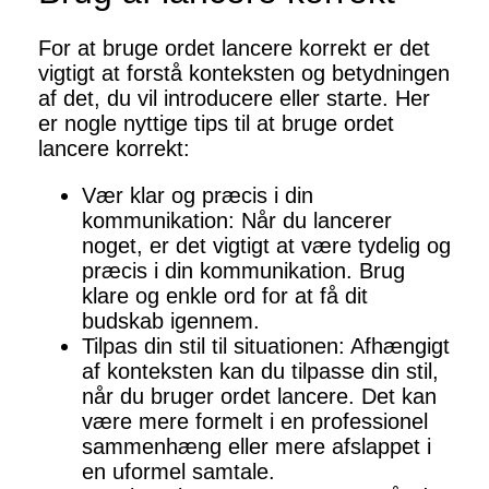
For at bruge ordet lancere korrekt er det
vigtigt at forstå konteksten og betydningen
af ​​det, du vil introducere eller starte. Her
er nogle nyttige tips til at bruge ordet
lancere korrekt:
Vær klar og præcis i din
kommunikation: Når du lancerer
noget, er det vigtigt at være tydelig og
præcis i din kommunikation. Brug
klare og enkle ord for at få dit
budskab igennem.
Tilpas din stil til situationen: Afhængigt
af konteksten kan du tilpasse din stil,
når du bruger ordet lancere. Det kan
være mere formelt i en professionel
sammenhæng eller mere afslappet i
en uformel samtale.