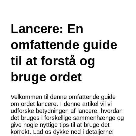
Lancere: En
omfattende guide
til at forstå og
bruge ordet
Velkommen til denne omfattende guide
om ordet lancere. I denne artikel vil vi
udforske betydningen af ​​lancere, hvordan
det bruges i forskellige sammenhænge og
give nogle nyttige tips til at bruge det
korrekt. Lad os dykke ned i detaljerne!