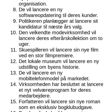
organisation.
De vil lancere en ny
softwareopdatering til deres kunder.
Politikeren planlægger at lancere sit
kandidatur til næste års valg.
Den velkendte modevirksomhed vil
lancere deres efterårskollektion om to
uger.
Skuespilleren vil lancere sin nye film
ved en stor filmpremiere.
Det lokale museum vil lancere en ny
udstilling om byens historie.
De vil lancere en ny
mobiltelefonmodel på markedet.
Virksomheden har besluttet at lancere
et nyt velværeprogram for deres
medarbejdere.
Forfatteren vil lancere sin nye roman
som en eksklusiv bogklubudgave.