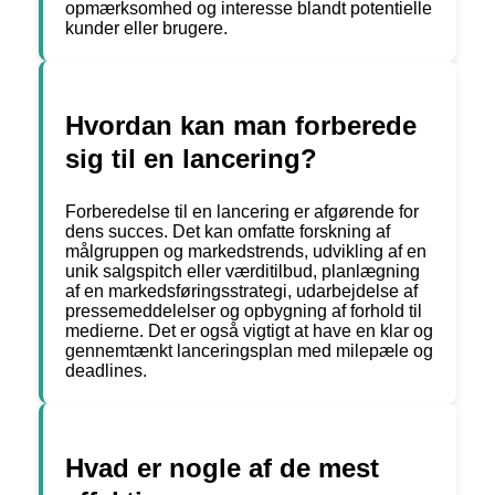
opmærksomhed og interesse blandt potentielle
kunder eller brugere.
Hvordan kan man forberede
sig til en lancering?
Forberedelse til en lancering er afgørende for
dens succes. Det kan omfatte forskning af
målgruppen og markedstrends, udvikling af en
unik salgspitch eller værditilbud, planlægning
af en markedsføringsstrategi, udarbejdelse af
pressemeddelelser og opbygning af forhold til
medierne. Det er også vigtigt at have en klar og
gennemtænkt lanceringsplan med milepæle og
deadlines.
Hvad er nogle af de mest