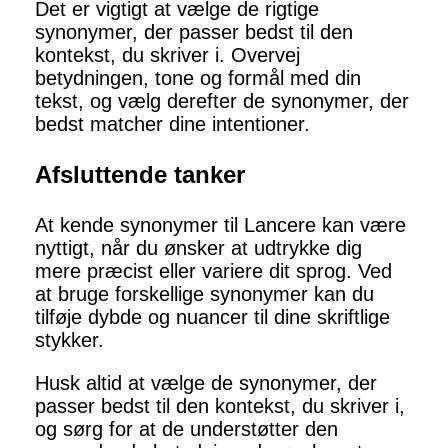
Det er vigtigt at vælge de rigtige
synonymer, der passer bedst til den
kontekst, du skriver i. Overvej
betydningen, tone og formål med din
tekst, og vælg derefter de synonymer, der
bedst matcher dine intentioner.
Afsluttende tanker
At kende synonymer til Lancere kan være
nyttigt, når du ønsker at udtrykke dig
mere præcist eller variere dit sprog. Ved
at bruge forskellige synonymer kan du
tilføje dybde og nuancer til dine skriftlige
stykker.
Husk altid at vælge de synonymer, der
passer bedst til den kontekst, du skriver i,
og sørg for at de understøtter den