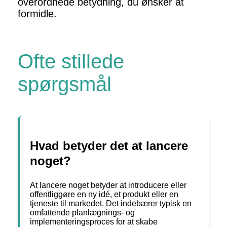
overordnede betydning, du ønsker at
formidle.
Ofte stillede
spørgsmål
Hvad betyder det at lancere
noget?
At lancere noget betyder at introducere eller
offentliggøre en ny idé, et produkt eller en
tjeneste til markedet. Det indebærer typisk en
omfattende planlægnings- og
implementeringsproces for at skabe