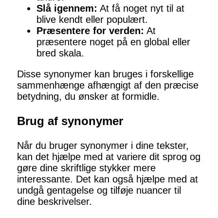
Slå igennem:
At få noget nyt til at
blive kendt eller populært.
Præsentere for verden:
At
præsentere noget på en global eller
bred skala.
Disse synonymer kan bruges i forskellige
sammenhænge afhængigt af den præcise
betydning, du ønsker at formidle.
Brug af synonymer
Når du bruger synonymer i dine tekster,
kan det hjælpe med at variere dit sprog og
gøre dine skriftlige stykker mere
interessante. Det kan også hjælpe med at
undgå gentagelse og tilføje nuancer til
dine beskrivelser.