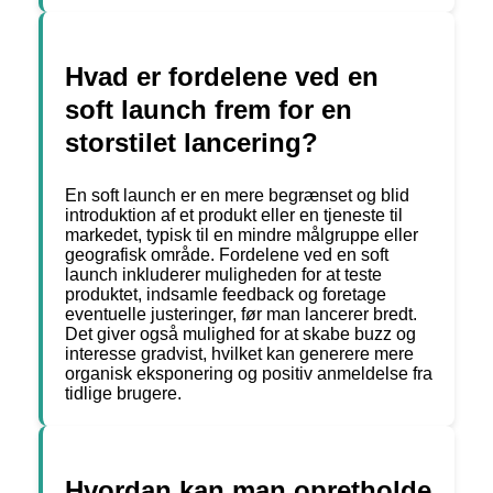
Hvad er fordelene ved en
soft launch frem for en
storstilet lancering?
En soft launch er en mere begrænset og blid
introduktion af et produkt eller en tjeneste til
markedet, typisk til en mindre målgruppe eller
geografisk område. Fordelene ved en soft
launch inkluderer muligheden for at teste
produktet, indsamle feedback og foretage
eventuelle justeringer, før man lancerer bredt.
Det giver også mulighed for at skabe buzz og
interesse gradvist, hvilket kan generere mere
organisk eksponering og positiv anmeldelse fra
tidlige brugere.
Hvordan kan man opretholde