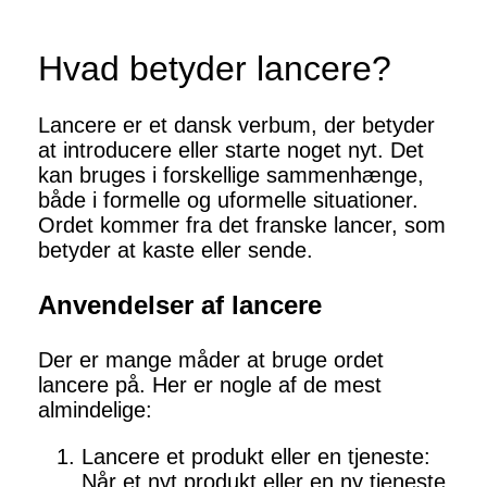
Hvad betyder lancere?
Lancere er et dansk verbum, der betyder
at introducere eller starte noget nyt. Det
kan bruges i forskellige sammenhænge,
både i formelle og uformelle situationer.
Ordet kommer fra det franske lancer, som
betyder at kaste eller sende.
Anvendelser af lancere
Der er mange måder at bruge ordet
lancere på. Her er nogle af de mest
almindelige:
Lancere et produkt eller en tjeneste:
Når et nyt produkt eller en ny tjeneste