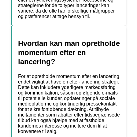
strategierne for de to typer lanceringer kan
variere, da de ofte har forskellige målgrupper
og præferencer at tage hensyn til.
Hvordan kan man opretholde
momentum efter en
lancering?
For at opretholde momentum efter en lancering
er det vigtigt at have en efter-lancering strategi.
Dette kan inkludere yderligere markedsføring
og kommunikation, såsom opfølgende e-mails
til potentielle kunder, opdateringer på sociale
medieplatforme og kontinuerlig pressekontakt
for at sikre fortløbende dækning. At tilbyde
incitamenter som rabatter eller tidsbegrænsede
tilbud kan også hjælpe med at fastholde
kundernes interesse og incitere dem til at
konvertere til salg.