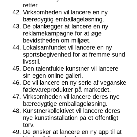
retter.
Virksomheden vil lancere en ny
bæredygtig emballageløsning.
De planlægger at lancere en ny
reklamekampagne for at øge
bevidstheden om miljøet.
Lokalsamfundet vil lancere en ny
sportsbegivenhed for at fremme sund
livsstil.
Den talentfulde kunstner vil lancere
sin egen online galleri.
De vil lancere en ny serie af veganske
fødevareprodukter på markedet.
Virksomheden vil lancere deres nye
bæredygtige emballageløsning.
Kunstnerkollektivet vil lancere deres
nye kunstinstallation på et offentligt
torv.
De ønsker at lancere en ny app til at