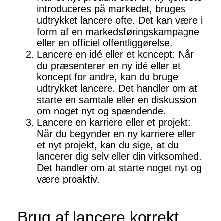
introduceres på markedet, bruges
udtrykket lancere ofte. Det kan være i
form af en markedsføringskampagne
eller en officiel offentliggørelse.
Lancere en idé eller et koncept: Når
du præsenterer en ny idé eller et
koncept for andre, kan du bruge
udtrykket lancere. Det handler om at
starte en samtale eller en diskussion
om noget nyt og spændende.
Lancere en karriere eller et projekt:
Når du begynder en ny karriere eller
et nyt projekt, kan du sige, at du
lancerer dig selv eller din virksomhed.
Det handler om at starte noget nyt og
være proaktiv.
Brug af lancere korrekt