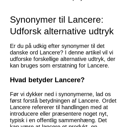
Synonymer til Lancere:
Udforsk alternative udtryk
Er du på udkig efter synonymer til det
danske ord Lancere? I denne artikel vil vi
udforske forskellige alternative udtryk, der
kan bruges som erstatning for Lancere.
Hvad betyder Lancere?
Før vi dykker ned i synonymerne, lad os
først forstå betydningen af Lancere. Ordet
Lancere refererer til handlingen med at
introducere eller præsentere noget nyt,
typisk i en offentlig sammenhæng. Det
kan være at lancere et produkt, en