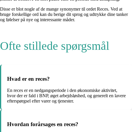
Disse er blot nogle af de mange synonymer til ordet Reces. Ved at
bruge forskellige ord kan du berige dit sprog og udtrykke dine tanker
og følelser på nye og interessante måder.
Ofte stillede spørgsmål
Hvad er en reces?
En reces er en nedgangsperiode i den økonomiske aktivitet,
hvor der er fald i BNP, øget arbejdsløshed, og generelt en lavere
efterspørgsel efter varer og tjenester.
Hvordan forårsages en reces?