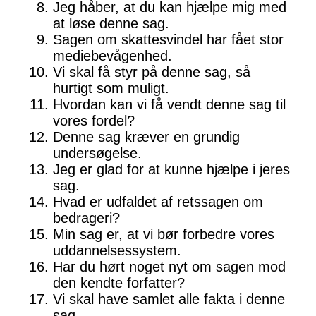
Jeg håber, at du kan hjælpe mig med
at løse denne sag.
Sagen om skattesvindel har fået stor
mediebevågenhed.
Vi skal få styr på denne sag, så
hurtigt som muligt.
Hvordan kan vi få vendt denne sag til
vores fordel?
Denne sag kræver en grundig
undersøgelse.
Jeg er glad for at kunne hjælpe i jeres
sag.
Hvad er udfaldet af retssagen om
bedrageri?
Min sag er, at vi bør forbedre vores
uddannelsessystem.
Har du hørt noget nyt om sagen mod
den kendte forfatter?
Vi skal have samlet alle fakta i denne
sag.