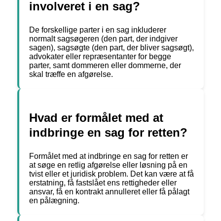
involveret i en sag?
De forskellige parter i en sag inkluderer
normalt sagsøgeren (den part, der indgiver
sagen), sagsøgte (den part, der bliver sagsøgt),
advokater eller repræsentanter for begge
parter, samt dommeren eller dommerne, der
skal træffe en afgørelse.
Hvad er formålet med at
indbringe en sag for retten?
Formålet med at indbringe en sag for retten er
at søge en retlig afgørelse eller løsning på en
tvist eller et juridisk problem. Det kan være at få
erstatning, få fastslået ens rettigheder eller
ansvar, få en kontrakt annulleret eller få pålagt
en pålægning.