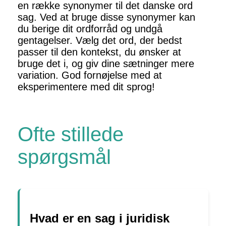
en række synonymer til det danske ord
sag. Ved at bruge disse synonymer kan
du berige dit ordforråd og undgå
gentagelser. Vælg det ord, der bedst
passer til den kontekst, du ønsker at
bruge det i, og giv dine sætninger mere
variation. God fornøjelse med at
eksperimentere med dit sprog!
Ofte stillede
spørgsmål
Hvad er en sag i juridisk