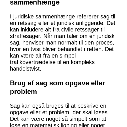
sammenhænge
I juridiske sammenhænge refererer sag til
en retssag eller et juridisk anliggende. Det
kan inkludere alt fra civile retssager til
straffesager. Når man taler om en juridisk
sag, henviser man normalt til den proces,
hvor en tvist bliver behandlet i retten. Det
kan være alt fra en simpel
trafikovertrædelse til en kompleks
handelstvist.
Brug af sag som opgave eller
problem
Sag kan også bruges til at beskrive en
opgave eller et problem, der skal løses.
Det kan være noget så simpelt som at
løse en matematisk ligning eller noget