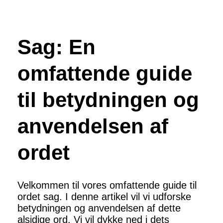
Sag: En
omfattende guide
til betydningen og
anvendelsen af
ordet
Velkommen til vores omfattende guide til
ordet sag. I denne artikel vil vi udforske
betydningen og anvendelsen af dette
alsidige ord. Vi vil dykke ned i dets