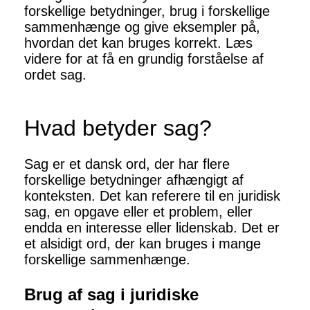
forskellige betydninger, brug i forskellige
sammenhænge og give eksempler på,
hvordan det kan bruges korrekt. Læs
videre for at få en grundig forståelse af
ordet sag.
Hvad betyder sag?
Sag er et dansk ord, der har flere
forskellige betydninger afhængigt af
konteksten. Det kan referere til en juridisk
sag, en opgave eller et problem, eller
endda en interesse eller lidenskab. Det er
et alsidigt ord, der kan bruges i mange
forskellige sammenhænge.
Brug af sag i juridiske