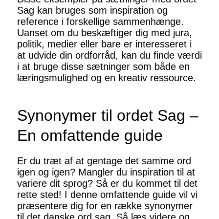
Sag kan bruges som inspiration og
reference i forskellige sammenhænge.
Uanset om du beskæftiger dig med jura,
politik, medier eller bare er interesseret i
at udvide din ordforråd, kan du finde værdi
i at bruge disse sætninger som både en
læringsmulighed og en kreativ ressource.
Synonymer til ordet Sag –
En omfattende guide
Er du træt af at gentage det samme ord
igen og igen? Mangler du inspiration til at
variere dit sprog? Så er du kommet til det
rette sted! I denne omfattende guide vil vi
præsentere dig for en række synonymer
til det danske ord sag. Så læs videre og