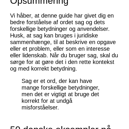
Opsummering
Vi håber, at denne guide har givet dig en
bedre forståelse af ordet sag og dets
forskellige betydninger og anvendelser.
Husk, at sag kan bruges i juridiske
sammenhænge, til at beskrive en opgave
eller et problem, eller som en interesse
eller lidenskab. Når du bruger sag, skal du
sørge for at gøre det i den rette kontekst
og med korrekt betydning.
Sag er et ord, der kan have
mange forskellige betydninger,
men det er vigtigt at bruge det
korrekt for at undgå
misforståelser.