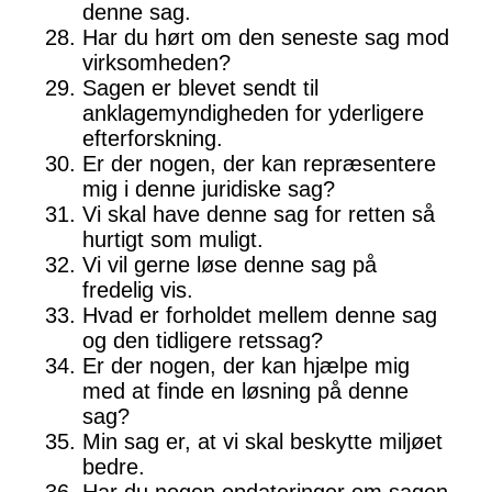
denne sag.
Har du hørt om den seneste sag mod
virksomheden?
Sagen er blevet sendt til
anklagemyndigheden for yderligere
efterforskning.
Er der nogen, der kan repræsentere
mig i denne juridiske sag?
Vi skal have denne sag for retten så
hurtigt som muligt.
Vi vil gerne løse denne sag på
fredelig vis.
Hvad er forholdet mellem denne sag
og den tidligere retssag?
Er der nogen, der kan hjælpe mig
med at finde en løsning på denne
sag?
Min sag er, at vi skal beskytte miljøet
bedre.