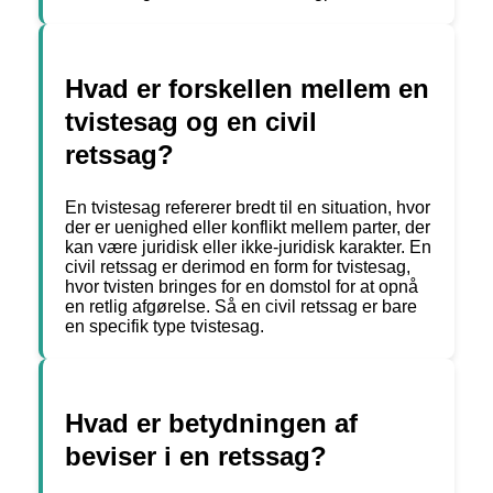
Hvad er forskellen mellem en
tvistesag og en civil
retssag?
En tvistesag refererer bredt til en situation, hvor
der er uenighed eller konflikt mellem parter, der
kan være juridisk eller ikke-juridisk karakter. En
civil retssag er derimod en form for tvistesag,
hvor tvisten bringes for en domstol for at opnå
en retlig afgørelse. Så en civil retssag er bare
en specifik type tvistesag.
Hvad er betydningen af
beviser i en retssag?