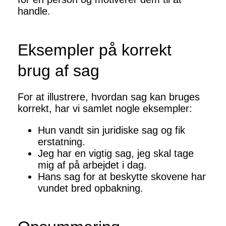
handle.
Eksempler på korrekt
brug af sag
For at illustrere, hvordan sag kan bruges
korrekt, har vi samlet nogle eksempler:
Hun vandt sin juridiske sag og fik
erstatning.
Jeg har en vigtig sag, jeg skal tage
mig af på arbejdet i dag.
Hans sag for at beskytte skovene har
vundet bred opbakning.