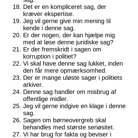
Det er en kompliceret sag, der
kræver ekspertise.
Jeg vil gerne give min mening til
kende i denne sag.
Er der nogen, der kan hjælpe mig
med at løse denne juridiske sag?
Er der fremskridt i sagen om
korruption i politiet?
Vi skal have denne sag lukket, inden
den får mere opmærksomhed.
Der er mange uløste sager i politiets
arkiver.
Denne sag handler om misbrug af
offentlige midler.
Jeg vil gerne indgive en klage i denne
sag.
Sagen om børneovergreb skal
behandles med største seriøsitet.
Vi har brug for fakta og beviser i