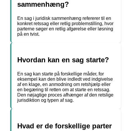
sammenhæng?
En sag i juridisk sammenhæng refererer til en
konkret retssag eller retlig problemstilling, hvor
parterne søger en retlig afgørelse eller løsning
på en tvist.
Hvordan kan en sag starte?
En sag kan starte på forskellige måder, for
eksempel kan den blive indledt ved indgivelse
af en klage, en anmodning om retshjælp eller
en begæring til retten om at starte en retssag.
Den nøjagtige proces afhænger af den retslige
jurisdiktion og typen af sag.
Hvad er de forskellige parter