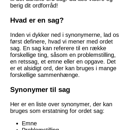
berig dit ordforråd!
Hvad er en sag?
Inden vi dykker ned i synonymerne, lad os
først definere, hvad vi mener med ordet
sag. En sag kan referere til en række
forskellige ting, såsom en problemstilling,
en retssag, et emne eller en opgave. Det
er et alsidigt ord, der kan bruges i mange
forskellige sammenhænge.
Synonymer til sag
Her er en liste over synonymer, der kan
bruges som erstatning for ordet sag:
Emne