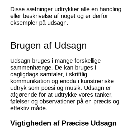
Disse sætninger udtrykker alle en handling
eller beskrivelse af noget og er derfor
eksempler på udsagn.
Brugen af Udsagn
Udsagn bruges i mange forskellige
sammenhænge. De kan bruges i
dagligdags samtaler, i skriftlig
kommunikation og endda i kunstneriske
udtryk som poesi og musik. Udsagn er
afgørende for at udtrykke vores tanker,
følelser og observationer på en præcis og
effektiv måde.
Vigtigheden af Præcise Udsagn