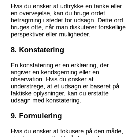
Hvis du ønsker at udtrykke en tanke eller
en overvejelse, kan du bruge ordet
betragtning i stedet for udsagn. Dette ord
bruges ofte, når man diskuterer forskellige
perspektiver eller muligheder.
8. Konstatering
En konstatering er en erklæring, der
angiver en kendsgerning eller en
observation. Hvis du ønsker at
understrege, at et udsagn er baseret på
faktiske oplysninger, kan du erstatte
udsagn med konstatering.
9. Formulering
Hvis du ønsker at fokusere på den måde,