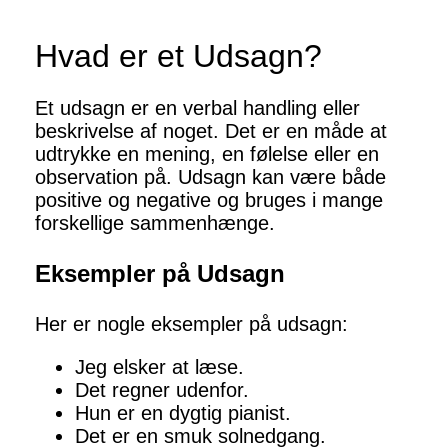
Hvad er et Udsagn?
Et udsagn er en verbal handling eller
beskrivelse af noget. Det er en måde at
udtrykke en mening, en følelse eller en
observation på. Udsagn kan være både
positive og negative og bruges i mange
forskellige sammenhænge.
Eksempler på Udsagn
Her er nogle eksempler på udsagn:
Jeg elsker at læse.
Det regner udenfor.
Hun er en dygtig pianist.
Det er en smuk solnedgang.