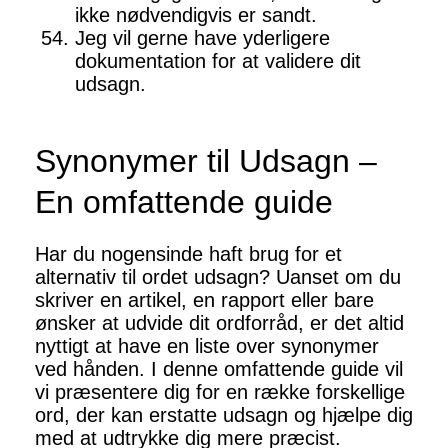
ikke nødvendigvis er sandt.
Jeg vil gerne have yderligere
dokumentation for at validere dit
udsagn.
Synonymer til Udsagn –
En omfattende guide
Har du nogensinde haft brug for et
alternativ til ordet udsagn? Uanset om du
skriver en artikel, en rapport eller bare
ønsker at udvide dit ordforråd, er det altid
nyttigt at have en liste over synonymer
ved hånden. I denne omfattende guide vil
vi præsentere dig for en række forskellige
ord, der kan erstatte udsagn og hjælpe dig
med at udtrykke dig mere præcist.