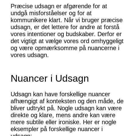
Præcise udsagn er afgørende for at
undgå misforståelser og for at
kommunikere klart. Når vi bruger præcise
udsagn, er det lettere for andre at forstå
vores intentioner og budskaber. Derfor er
det vigtigt at vælge vores ord omhyggeligt
og være opmærksomme på nuancerne i
vores udsagn.
Nuancer i Udsagn
Udsagn kan have forskellige nuancer
afhængigt af konteksten og den måde, de
bliver udtrykt på. Nogle udsagn kan være
direkte og klare, mens andre kan være
mere subtile eller ironiske. Her er nogle
eksempler på forskellige nuancer i