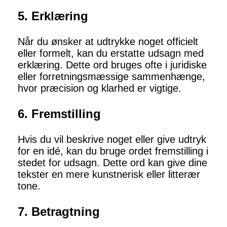
5. Erklæring
Når du ønsker at udtrykke noget officielt
eller formelt, kan du erstatte udsagn med
erklæring. Dette ord bruges ofte i juridiske
eller forretningsmæssige sammenhænge,
hvor præcision og klarhed er vigtige.
6. Fremstilling
Hvis du vil beskrive noget eller give udtryk
for en idé, kan du bruge ordet fremstilling i
stedet for udsagn. Dette ord kan give dine
tekster en mere kunstnerisk eller litterær
tone.
7. Betragtning