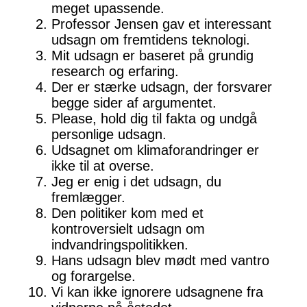
meget upassende.
Professor Jensen gav et interessant
udsagn om fremtidens teknologi.
Mit udsagn er baseret på grundig
research og erfaring.
Der er stærke udsagn, der forsvarer
begge sider af argumentet.
Please, hold dig til fakta og undgå
personlige udsagn.
Udsagnet om klimaforandringer er
ikke til at overse.
Jeg er enig i det udsagn, du
fremlægger.
Den politiker kom med et
kontroversielt udsagn om
indvandringspolitikken.
Hans udsagn blev mødt med vantro
og forargelse.
Vi kan ikke ignorere udsagnene fra