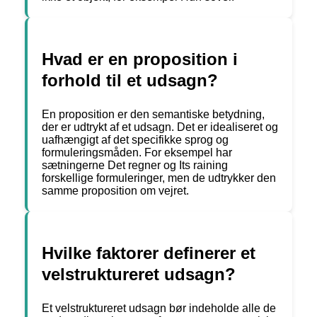
Hvad er en proposition i
forhold til et udsagn?
En proposition er den semantiske betydning,
der er udtrykt af et udsagn. Det er idealiseret og
uafhængigt af det specifikke sprog og
formuleringsmåden. For eksempel har
sætningerne Det regner og Its raining
forskellige formuleringer, men de udtrykker den
samme proposition om vejret.
Hvilke faktorer definerer et
velstruktureret udsagn?
Et velstruktureret udsagn bør indeholde alle de