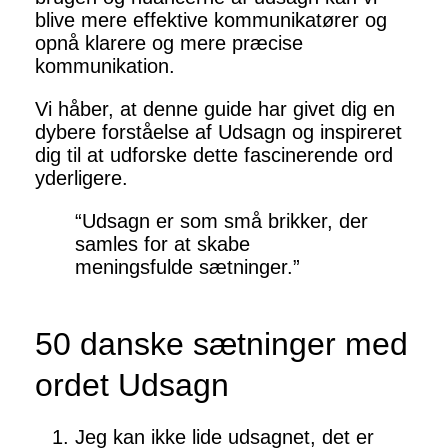
blive mere effektive kommunikatører og
opnå klarere og mere præcise
kommunikation.
Vi håber, at denne guide har givet dig en
dybere forståelse af Udsagn og inspireret
dig til at udforske dette fascinerende ord
yderligere.
“Udsagn er som små brikker, der
samles for at skabe
meningsfulde sætninger.”
50 danske sætninger med
ordet Udsagn
Jeg kan ikke lide udsagnet, det er