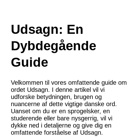
Udsagn: En
Dybdegående
Guide
Velkommen til vores omfattende guide om
ordet Udsagn. I denne artikel vil vi
udforske betydningen, brugen og
nuancerne af dette vigtige danske ord.
Uanset om du er en sprogelsker, en
studerende eller bare nysgerrig, vil vi
dykke ned i detaljerne og give dig en
omfattende forståelse af Udsagn.