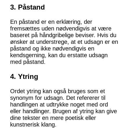
3. Påstand
En påstand er en erklæring, der
fremsættes uden nødvendigvis at være
baseret på håndgribelige beviser. Hvis du
ønsker at understrege, at et udsagn er en
påstand og ikke nødvendigvis en
kendsgerning, kan du erstatte udsagn
med påstand.
4. Ytring
Ordet ytring kan også bruges som et
synonym for udsagn. Det refererer til
handlingen at udtrykke noget med ord
eller handlinger. Brugen af ytring kan give
dine tekster en mere poetisk eller
kunstnerisk klang.