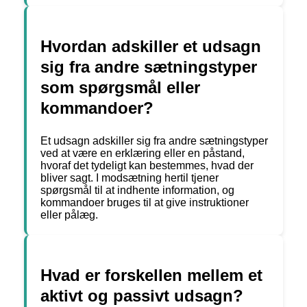
Hvordan adskiller et udsagn
sig fra andre sætningstyper
som spørgsmål eller
kommandoer?
Et udsagn adskiller sig fra andre sætningstyper
ved at være en erklæring eller en påstand,
hvoraf det tydeligt kan bestemmes, hvad der
bliver sagt. I modsætning hertil tjener
spørgsmål til at indhente information, og
kommandoer bruges til at give instruktioner
eller pålæg.
Hvad er forskellen mellem et
aktivt og passivt udsagn?