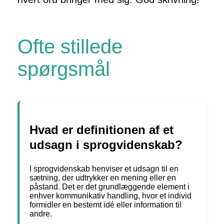
Ofte stillede
spørgsmål
Hvad er definitionen af et
udsagn i sprogvidenskab?
I sprogvidenskab henviser et udsagn til en
sætning, der udtrykker en mening eller en
påstand. Det er det grundlæggende element i
enhver kommunikativ handling, hvor et individ
formidler en bestemt idé eller information til
andre.