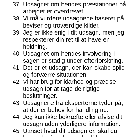
Udsagnet om hendes præstationer på
arbejdet er overdrevet.
Vi må vurdere udsagnene baseret på
beviser og troværdige kilder.
Jeg er ikke enig i dit udsagn, men jeg
respekterer din ret til at have en
holdning.
Udsagnet om hendes involvering i
sagen er stadig under efterforskning.
Det er et udsagn, der kan skabe splid
og forværre situationen.
Vi har brug for klarhed og præcise
udsagn for at tage de rigtige
beslutninger.
Udsagnene fra eksperterne tyder på,
at der er behov for handling nu.
Jeg kan ikke bekræfte eller afvise dit
udsagn uden yderligere information.
Uanset hvad dit udsagn er, skal du