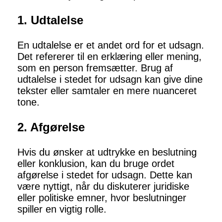
1. Udtalelse
En udtalelse er et andet ord for et udsagn.
Det refererer til en erklæring eller mening,
som en person fremsætter. Brug af
udtalelse i stedet for udsagn kan give dine
tekster eller samtaler en mere nuanceret
tone.
2. Afgørelse
Hvis du ønsker at udtrykke en beslutning
eller konklusion, kan du bruge ordet
afgørelse i stedet for udsagn. Dette kan
være nyttigt, når du diskuterer juridiske
eller politiske emner, hvor beslutninger
spiller en vigtig rolle.