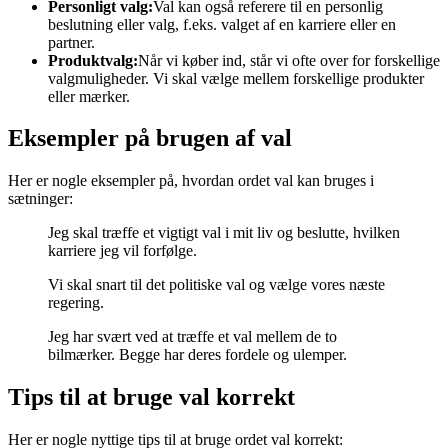
Personligt valg:
Val kan også referere til en personlig
beslutning eller valg, f.eks. valget af en karriere eller en
partner.
Produktvalg:
Når vi køber ind, står vi ofte over for forskellige
valgmuligheder. Vi skal vælge mellem forskellige produkter
eller mærker.
Eksempler på brugen af val
Her er nogle eksempler på, hvordan ordet val kan bruges i
sætninger:
Jeg skal træffe et vigtigt val i mit liv og beslutte, hvilken
karriere jeg vil forfølge.
Vi skal snart til det politiske val og vælge vores næste
regering.
Jeg har svært ved at træffe et val mellem de to
bilmærker. Begge har deres fordele og ulemper.
Tips til at bruge val korrekt
Her er nogle nyttige tips til at bruge ordet val korrekt: