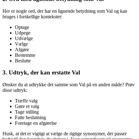
Her er nogle ord, der har en lignende betydning som Val og kan
bruges i forskellige kontekster:
Optage
Udpege
Udvælge
Vælge
Afgøre
Bestemme
Beslutte
3. Udtryk, der kan erstatte Val
Ønsker du at udtrykke det samme som Val på en anden måde? Prøv
disse udtryk:
Træffe valg
Gøre et valg
Tage stilling
Fatte beslutning
Foretage en afgørelse
Husk, at det er vigtigt at vælge de rigtige synonymer, der passer