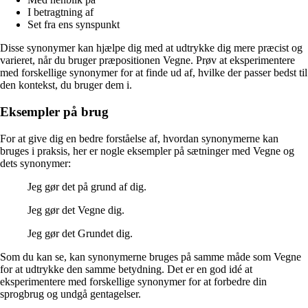
I betragtning af
Set fra ens synspunkt
Disse synonymer kan hjælpe dig med at udtrykke dig mere præcist og
varieret, når du bruger præpositionen Vegne. Prøv at eksperimentere
med forskellige synonymer for at finde ud af, hvilke der passer bedst til
den kontekst, du bruger dem i.
Eksempler på brug
For at give dig en bedre forståelse af, hvordan synonymerne kan
bruges i praksis, her er nogle eksempler på sætninger med Vegne og
dets synonymer:
Jeg gør det på grund af dig.
Jeg gør det Vegne dig.
Jeg gør det Grundet dig.
Som du kan se, kan synonymerne bruges på samme måde som Vegne
for at udtrykke den samme betydning. Det er en god idé at
eksperimentere med forskellige synonymer for at forbedre din
sprogbrug og undgå gentagelser.