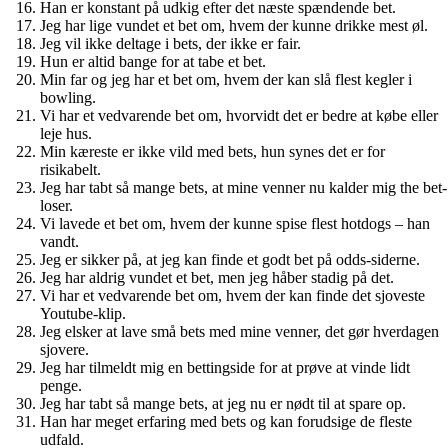
Han er konstant på udkig efter det næste spændende bet.
Jeg har lige vundet et bet om, hvem der kunne drikke mest øl.
Jeg vil ikke deltage i bets, der ikke er fair.
Hun er altid bange for at tabe et bet.
Min far og jeg har et bet om, hvem der kan slå flest kegler i
bowling.
Vi har et vedvarende bet om, hvorvidt det er bedre at købe eller
leje hus.
Min kæreste er ikke vild med bets, hun synes det er for
risikabelt.
Jeg har tabt så mange bets, at mine venner nu kalder mig the bet-
loser.
Vi lavede et bet om, hvem der kunne spise flest hotdogs – han
vandt.
Jeg er sikker på, at jeg kan finde et godt bet på odds-siderne.
Jeg har aldrig vundet et bet, men jeg håber stadig på det.
Vi har et vedvarende bet om, hvem der kan finde det sjoveste
Youtube-klip.
Jeg elsker at lave små bets med mine venner, det gør hverdagen
sjovere.
Jeg har tilmeldt mig en bettingside for at prøve at vinde lidt
penge.
Jeg har tabt så mange bets, at jeg nu er nødt til at spare op.
Han har meget erfaring med bets og kan forudsige de fleste
udfald.