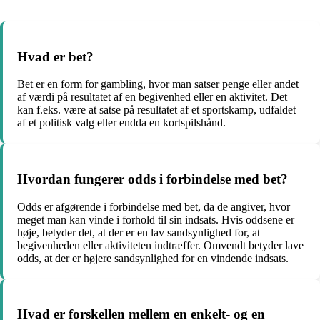
Hvad er bet?
Bet er en form for gambling, hvor man satser penge eller andet
af værdi på resultatet af en begivenhed eller en aktivitet. Det
kan f.eks. være at satse på resultatet af et sportskamp, udfaldet
af et politisk valg eller endda en kortspilshånd.
Hvordan fungerer odds i forbindelse med bet?
Odds er afgørende i forbindelse med bet, da de angiver, hvor
meget man kan vinde i forhold til sin indsats. Hvis oddsene er
høje, betyder det, at der er en lav sandsynlighed for, at
begivenheden eller aktiviteten indtræffer. Omvendt betyder lave
odds, at der er højere sandsynlighed for en vindende indsats.
Hvad er forskellen mellem en enkelt- og en