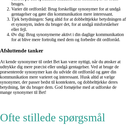
bruges.
Varier dit ordforråd: Brug forskellige synonymer for at undgå
gentagelser og gøre din kommunikation mere interessant.
Tjek betydningen: Sørg altid for at dobbelttjekke betydningen af
et synonym, inden du bruger det, for at undgå misforståelser
eller fejl.
Øv dig: Brug synonymerne aktivt i din daglige kommunikation
for at blive mere fortrolig med dem og forbedre dit ordforråd.
Afsluttende tanker
At kende synonymer til ordet Bet kan være nyttigt, når du ønsker at
udtrykke dig mere præcist eller undgå gentagelser. Ved at bruge de
præsenterede synonymer kan du udvide dit ordforråd og gøre din
kommunikation mere varieret og interessant. Husk altid at vælge
synonymer, der passer bedst til konteksten, og dobbelttjekke deres
betydning, før du bruger dem. God fornøjelse med at udforske de
mange synonymer til Bet!
Ofte stillede spørgsmål