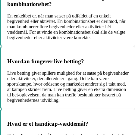
kombinationsbet?
En enkeltbet er, når man satser på udfaldet af en enkelt
begivenhed eller aktivitet. En kombinationsbet er derimod, når
man kombinerer flere begivenheder eller aktiviteter i ét
væddemål. For at vinde en kombinationsbet skal alle de valgte
begivenheder eller aktiviteter være korrekte.
Hvordan fungerer live betting?
Live betting giver spillere mulighed for at satse på begivenheder
eller aktiviteter, der allerede er i gang. Dette kan være
sportskampe, hvor oddsene og markedet ændrer sig i takt med,
at kampen skrider frem. Live betting giver en ekstra dimension
til bet-oplevelsen, da man kan træffe beslutninger baseret på
begivenhedernes udvikling.
Hvad er et handicap-væddemål?