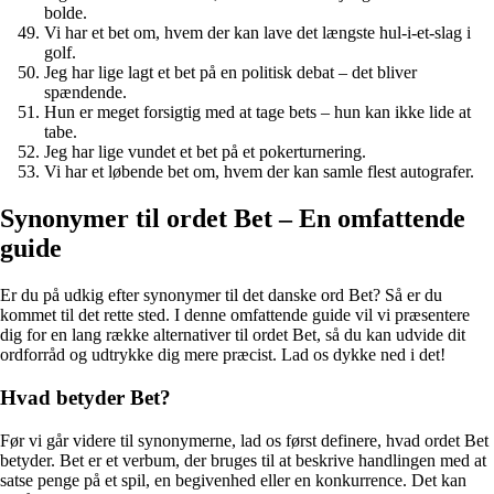
bolde.
Vi har et bet om, hvem der kan lave det længste hul-i-et-slag i
golf.
Jeg har lige lagt et bet på en politisk debat – det bliver
spændende.
Hun er meget forsigtig med at tage bets – hun kan ikke lide at
tabe.
Jeg har lige vundet et bet på et pokerturnering.
Vi har et løbende bet om, hvem der kan samle flest autografer.
Synonymer til ordet Bet – En omfattende
guide
Er du på udkig efter synonymer til det danske ord Bet? Så er du
kommet til det rette sted. I denne omfattende guide vil vi præsentere
dig for en lang række alternativer til ordet Bet, så du kan udvide dit
ordforråd og udtrykke dig mere præcist. Lad os dykke ned i det!
Hvad betyder Bet?
Før vi går videre til synonymerne, lad os først definere, hvad ordet Bet
betyder. Bet er et verbum, der bruges til at beskrive handlingen med at
satse penge på et spil, en begivenhed eller en konkurrence. Det kan