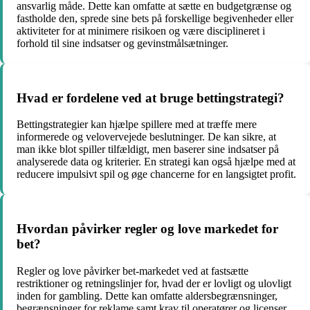
ansvarlig måde. Dette kan omfatte at sætte en budgetgrænse og
fastholde den, sprede sine bets på forskellige begivenheder eller
aktiviteter for at minimere risikoen og være disciplineret i
forhold til sine indsatser og gevinstmålsætninger.
Hvad er fordelene ved at bruge bettingstrategi?
Bettingstrategier kan hjælpe spillere med at træffe mere
informerede og velovervejede beslutninger. De kan sikre, at
man ikke blot spiller tilfældigt, men baserer sine indsatser på
analyserede data og kriterier. En strategi kan også hjælpe med at
reducere impulsivt spil og øge chancerne for en langsigtet profit.
Hvordan påvirker regler og love markedet for
bet?
Regler og love påvirker bet-markedet ved at fastsætte
restriktioner og retningslinjer for, hvad der er lovligt og ulovligt
inden for gambling. Dette kan omfatte aldersbegrænsninger,
begrænsninger for reklame samt krav til operatører og licenser.