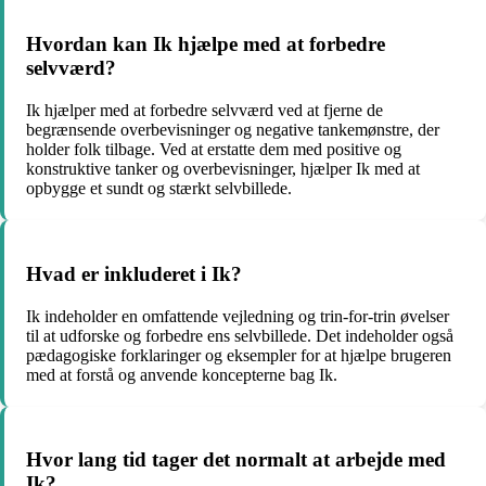
Hvordan kan Ik hjælpe med at forbedre
selvværd?
Ik hjælper med at forbedre selvværd ved at fjerne de
begrænsende overbevisninger og negative tankemønstre, der
holder folk tilbage. Ved at erstatte dem med positive og
konstruktive tanker og overbevisninger, hjælper Ik med at
opbygge et sundt og stærkt selvbillede.
Hvad er inkluderet i Ik?
Ik indeholder en omfattende vejledning og trin-for-trin øvelser
til at udforske og forbedre ens selvbillede. Det indeholder også
pædagogiske forklaringer og eksempler for at hjælpe brugeren
med at forstå og anvende koncepterne bag Ik.
Hvor lang tid tager det normalt at arbejde med
Ik?