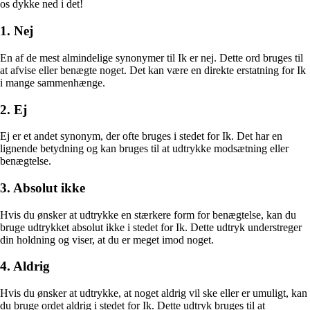
os dykke ned i det!
1. Nej
En af de mest almindelige synonymer til Ik er nej. Dette ord bruges til
at afvise eller benægte noget. Det kan være en direkte erstatning for Ik
i mange sammenhænge.
2. Ej
Ej er et andet synonym, der ofte bruges i stedet for Ik. Det har en
lignende betydning og kan bruges til at udtrykke modsætning eller
benægtelse.
3. Absolut ikke
Hvis du ønsker at udtrykke en stærkere form for benægtelse, kan du
bruge udtrykket absolut ikke i stedet for Ik. Dette udtryk understreger
din holdning og viser, at du er meget imod noget.
4. Aldrig
Hvis du ønsker at udtrykke, at noget aldrig vil ske eller er umuligt, kan
du bruge ordet aldrig i stedet for Ik. Dette udtryk bruges til at