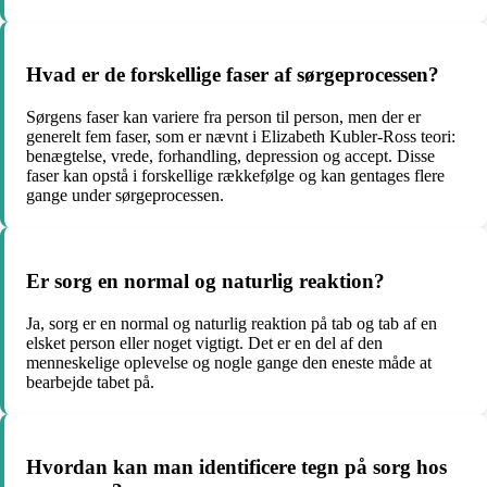
Hvad er de forskellige faser af sørgeprocessen?
Sørgens faser kan variere fra person til person, men der er
generelt fem faser, som er nævnt i Elizabeth Kubler-Ross teori:
benægtelse, vrede, forhandling, depression og accept. Disse
faser kan opstå i forskellige rækkefølge og kan gentages flere
gange under sørgeprocessen.
Er sorg en normal og naturlig reaktion?
Ja, sorg er en normal og naturlig reaktion på tab og tab af en
elsket person eller noget vigtigt. Det er en del af den
menneskelige oplevelse og nogle gange den eneste måde at
bearbejde tabet på.
Hvordan kan man identificere tegn på sorg hos