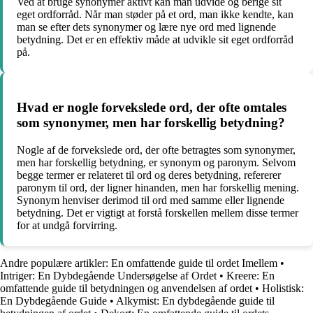
Ved at bruge synonymer aktivt kan man udvide og berige sit
eget ordforråd. Når man støder på et ord, man ikke kendte, kan
man se efter dets synonymer og lære nye ord med lignende
betydning. Det er en effektiv måde at udvikle sit eget ordforråd
på.
Hvad er nogle forvekslede ord, der ofte omtales
som synonymer, men har forskellig betydning?
Nogle af de forvekslede ord, der ofte betragtes som synonymer,
men har forskellig betydning, er synonym og paronym. Selvom
begge termer er relateret til ord og deres betydning, refererer
paronym til ord, der ligner hinanden, men har forskellig mening.
Synonym henviser derimod til ord med samme eller lignende
betydning. Det er vigtigt at forstå forskellen mellem disse termer
for at undgå forvirring.
Andre populære artikler:
En omfattende guide til ordet Imellem
•
Intriger: En Dybdegående Undersøgelse af Ordet
•
Kreere: En
omfattende guide til betydningen og anvendelsen af ordet
•
Holistisk:
En Dybdegående Guide
•
Alkymist: En dybdegående guide til