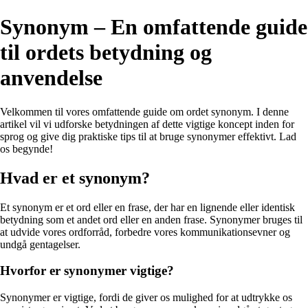
Synonym – En omfattende guide
til ordets betydning og
anvendelse
Velkommen til vores omfattende guide om ordet synonym. I denne
artikel vil vi udforske betydningen af dette vigtige koncept inden for
sprog og give dig praktiske tips til at bruge synonymer effektivt. Lad
os begynde!
Hvad er et synonym?
Et synonym er et ord eller en frase, der har en lignende eller identisk
betydning som et andet ord eller en anden frase. Synonymer bruges til
at udvide vores ordforråd, forbedre vores kommunikationsevner og
undgå gentagelser.
Hvorfor er synonymer vigtige?
Synonymer er vigtige, fordi de giver os mulighed for at udtrykke os